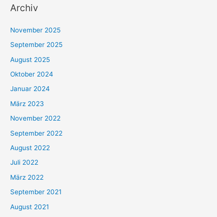
Archiv
November 2025
September 2025
August 2025
Oktober 2024
Januar 2024
März 2023
November 2022
September 2022
August 2022
Juli 2022
März 2022
September 2021
August 2021