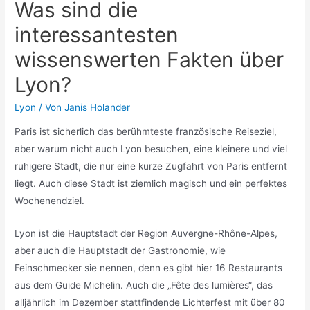
Was sind die
interessantesten
wissenswerten Fakten über
Lyon?
Lyon
/ Von
Janis Holander
Paris ist sicherlich das berühmteste französische Reiseziel,
aber warum nicht auch Lyon besuchen, eine kleinere und viel
ruhigere Stadt, die nur eine kurze Zugfahrt von Paris entfernt
liegt. Auch diese Stadt ist ziemlich magisch und ein perfektes
Wochenendziel.
Lyon ist die Hauptstadt der Region Auvergne-Rhône-Alpes,
aber auch die Hauptstadt der Gastronomie, wie
Feinschmecker sie nennen, denn es gibt hier 16 Restaurants
aus dem Guide Michelin. Auch die „Fête des lumières“, das
alljährlich im Dezember stattfindende Lichterfest mit über 80