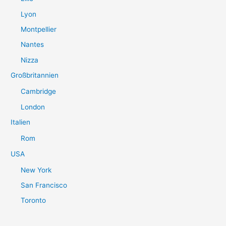
Lyon
Montpellier
Nantes
Nizza
Großbritannien
Cambridge
London
Italien
Rom
USA
New York
San Francisco
Toronto