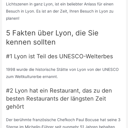
Lichtszenen in ganz Lyon, ist ein beliebter Anlass für einen
Besuch in Lyon. Es ist an der Zeit, Ihren Besuch in Lyon zu
planen!
5 Fakten über Lyon, die Sie
kennen sollten
#1 Lyon ist Teil des UNESCO-Welterbes
1998 wurde die historische Stätte von Lyon von der UNESCO
zum Weltkulturerbe ernannt.
#2 Lyon hat ein Restaurant, das zu den
besten Restaurants der längsten Zeit
gehört
Der berühmte französische Chefkoch Paul Bocuse hat seine 3
Sterne im Michelin-Führer seit nunmehr 51 Jahren behalten,