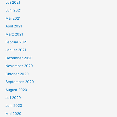
Juli 2021
Juni 2021
Mai 2021
April 2021
März 2021
Februar 2021
Januar 2021
Dezember 2020
November 2020
Oktober 2020
September 2020
August 2020
Juli 2020
Juni 2020
Mai 2020