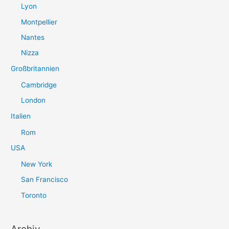
Lyon
Montpellier
Nantes
Nizza
Großbritannien
Cambridge
London
Italien
Rom
USA
New York
San Francisco
Toronto