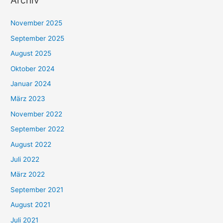
Archiv
November 2025
September 2025
August 2025
Oktober 2024
Januar 2024
März 2023
November 2022
September 2022
August 2022
Juli 2022
März 2022
September 2021
August 2021
Juli 2021