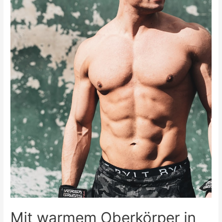
Mit warmem Oberkörper in