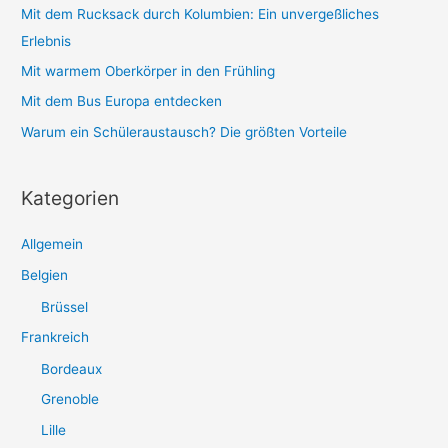
Mit dem Rucksack durch Kolumbien: Ein unvergeßliches
Erlebnis
Mit warmem Oberkörper in den Frühling
Mit dem Bus Europa entdecken
Warum ein Schüleraustausch? Die größten Vorteile
Kategorien
Allgemein
Belgien
Brüssel
Frankreich
Bordeaux
Grenoble
Lille