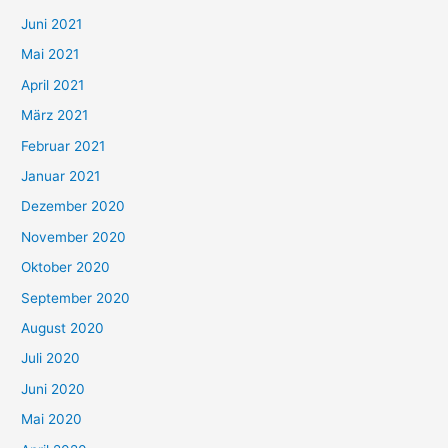
Juni 2021
Mai 2021
April 2021
März 2021
Februar 2021
Januar 2021
Dezember 2020
November 2020
Oktober 2020
September 2020
August 2020
Juli 2020
Juni 2020
Mai 2020