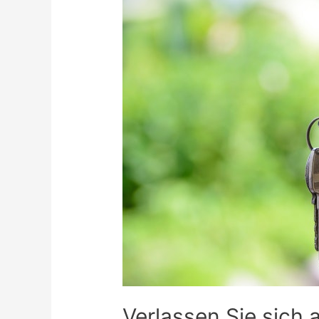
Verlassen Sie sich 