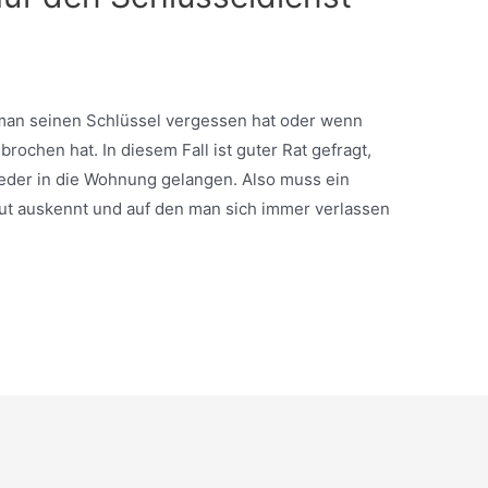
 man seinen Schlüssel vergessen hat oder wenn
ochen hat. In diesem Fall ist guter Rat gefragt,
eder in die Wohnung gelangen. Also muss ein
 gut auskennt und auf den man sich immer verlassen