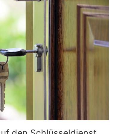
auf den Schlüsseldienst