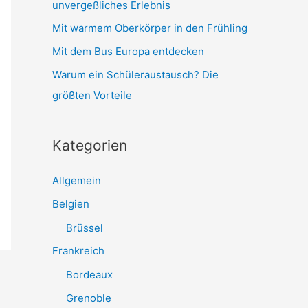
unvergeßliches Erlebnis
Mit warmem Oberkörper in den Frühling
Mit dem Bus Europa entdecken
Warum ein Schüleraustausch? Die
größten Vorteile
Kategorien
Allgemein
Belgien
Brüssel
Frankreich
Bordeaux
Grenoble