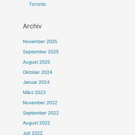
Toronto
Archiv
November 2025
September 2025
August 2025
Oktober 2024
Januar 2024
März 2023
November 2022
September 2022
August 2022
Juli 2022