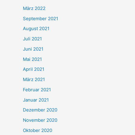
März 2022
September 2021
August 2021
Juli 2021
Juni 2021
Mai 2021
April 2021
März 2021
Februar 2021
Januar 2021
Dezember 2020
November 2020
Oktober 2020