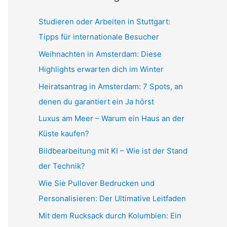
h
:
Studieren oder Arbeiten in Stuttgart:
Tipps für internationale Besucher
Weihnachten in Amsterdam: Diese
Highlights erwarten dich im Winter
Heiratsantrag in Amsterdam: 7 Spots, an
denen du garantiert ein Ja hörst
Luxus am Meer – Warum ein Haus an der
Küste kaufen?
Bildbearbeitung mit KI – Wie ist der Stand
der Technik?
Wie Sie Pullover Bedrucken und
Personalisieren: Der Ultimative Leitfaden
Mit dem Rucksack durch Kolumbien: Ein