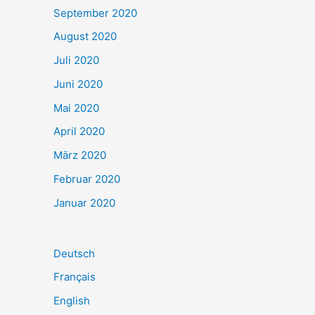
September 2020
August 2020
Juli 2020
Juni 2020
Mai 2020
April 2020
März 2020
Februar 2020
Januar 2020
Deutsch
Français
English