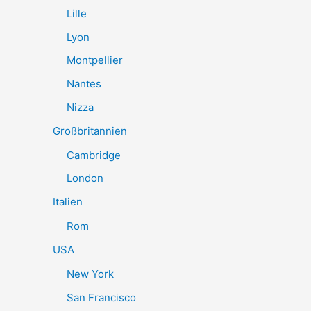
Lille
Lyon
Montpellier
Nantes
Nizza
Großbritannien
Cambridge
London
Italien
Rom
USA
New York
San Francisco