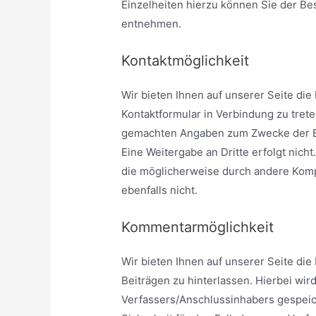
Einzelheiten hierzu können Sie der Be
entnehmen.
Kontaktmöglichkeit
Wir bieten Ihnen auf unserer Seite die
Kontaktformular in Verbindung zu tret
gemachten Angaben zum Zwecke der Be
Eine Weitergabe an Dritte erfolgt nich
die möglicherweise durch andere Komp
ebenfalls nicht.
Kommentarmöglichkeit
Wir bieten Ihnen auf unserer Seite di
Beiträgen zu hinterlassen. Hierbei wir
Verfassers/Anschlussinhabers gespeic