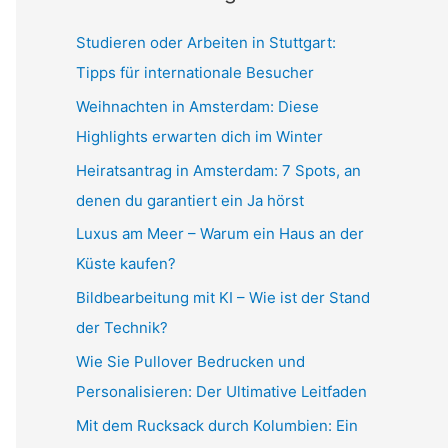
h
:
Studieren oder Arbeiten in Stuttgart:
Tipps für internationale Besucher
Weihnachten in Amsterdam: Diese
Highlights erwarten dich im Winter
Heiratsantrag in Amsterdam: 7 Spots, an
denen du garantiert ein Ja hörst
Luxus am Meer – Warum ein Haus an der
Küste kaufen?
Bildbearbeitung mit KI – Wie ist der Stand
der Technik?
Wie Sie Pullover Bedrucken und
Personalisieren: Der Ultimative Leitfaden
Mit dem Rucksack durch Kolumbien: Ein