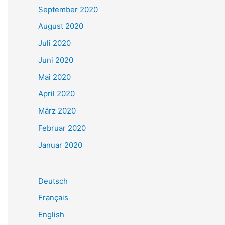
September 2020
August 2020
Juli 2020
Juni 2020
Mai 2020
April 2020
März 2020
Februar 2020
Januar 2020
Deutsch
Français
English