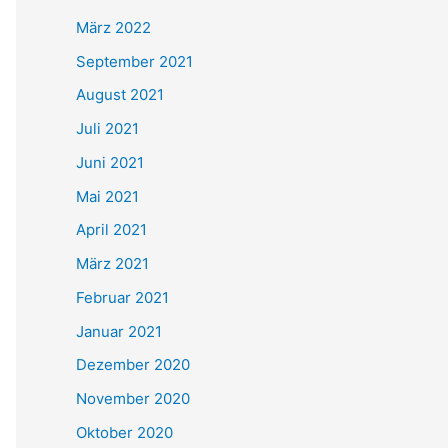
März 2022
September 2021
August 2021
Juli 2021
Juni 2021
Mai 2021
April 2021
März 2021
Februar 2021
Januar 2021
Dezember 2020
November 2020
Oktober 2020