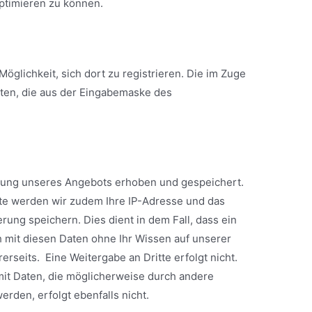
optimieren zu können.
Möglichkeit, sich dort zu registrieren. Die im Zuge
ten, die aus der Eingabemaske des
d
dung unseres Angebots erhoben und gespeichert.
eite werden wir zudem Ihre IP-Adresse und das
erung speichern. Dies dient in dem Fall, dass ein
h mit diesen Daten ohne Ihr Wissen auf unserer
rerseits. Eine Weitergabe an Dritte erfolgt nicht.
mit Daten, die möglicherweise durch andere
den, erfolgt ebenfalls nicht.