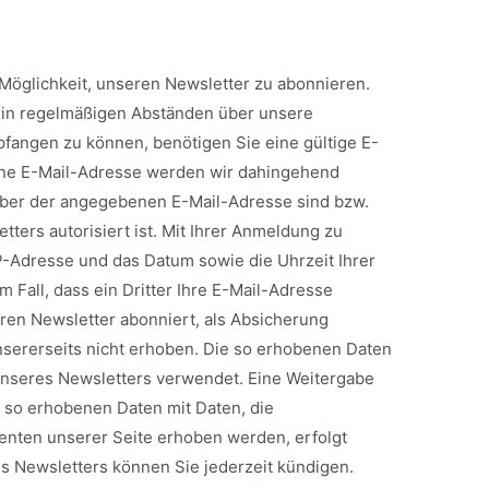
 Möglichkeit, unseren Newsletter zu abonnieren.
r in regelmäßigen Abständen über unsere
angen zu können, benötigen Sie eine gültige E-
ene E-Mail-Adresse werden wir dahingehend
haber der angegebenen E-Mail-Adresse sind bzw.
ters autorisiert ist. Mit Ihrer Anmeldung zu
P-Adresse und das Datum sowie die Uhrzeit Ihrer
 Fall, dass ein Dritter Ihre E-Mail-Adresse
ren Newsletter abonniert, als Absicherung
nsererseits nicht erhoben. Die so erhobenen Daten
unseres Newsletters verwendet. Eine Weitergabe
er so erhobenen Daten mit Daten, die
nten unserer Seite erhoben werden, erfolgt
s Newsletters können Sie jederzeit kündigen.