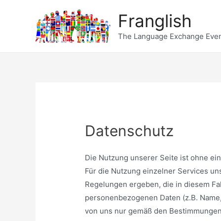
Franglish
The Language Exchange Eve
Datenschutz
Die Nutzung unserer Seite ist ohne e
Für die Nutzung einzelner Services un
Regelungen ergeben, die in diesem Fal
personenbezogenen Daten (z.B. Name, 
von uns nur gemäß den Bestimmungen 