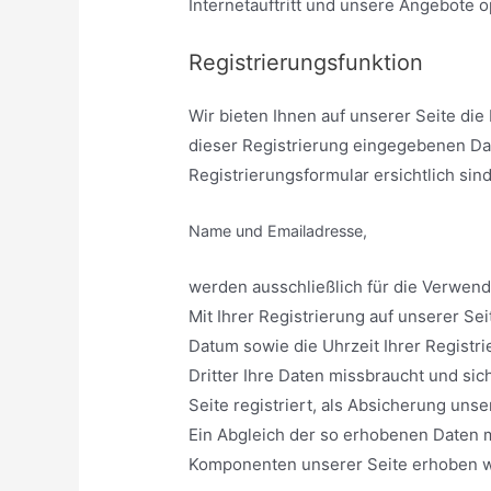
Internetauftritt und unsere Angebote 
Registrierungsfunktion
Wir bieten Ihnen auf unserer Seite die 
dieser Registrierung eingegebenen Da
Registrierungsformular ersichtlich sin
Name und Emailadresse,
werden ausschließlich für die Verwen
Mit Ihrer Registrierung auf unserer S
Datum sowie die Uhrzeit Ihrer Registri
Dritter Ihre Daten missbraucht und sic
Seite registriert, als Absicherung unse
Ein Abgleich der so erhobenen Daten 
Komponenten unserer Seite erhoben wer