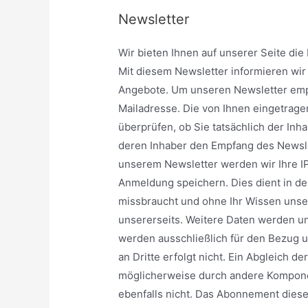
Newsletter
Wir bieten Ihnen auf unserer Seite die
Mit diesem Newsletter informieren wi
Angebote. Um unseren Newsletter empf
Mailadresse. Die von Ihnen eingetrag
überprüfen, ob Sie tatsächlich der In
deren Inhaber den Empfang des Newslet
unserem Newsletter werden wir Ihre I
Anmeldung speichern. Dies dient in dem
missbraucht und ohne Ihr Wissen unse
unsererseits. Weitere Daten werden u
werden ausschließlich für den Bezug 
an Dritte erfolgt nicht. Ein Abgleich d
möglicherweise durch andere Kompone
ebenfalls nicht. Das Abonnement diese