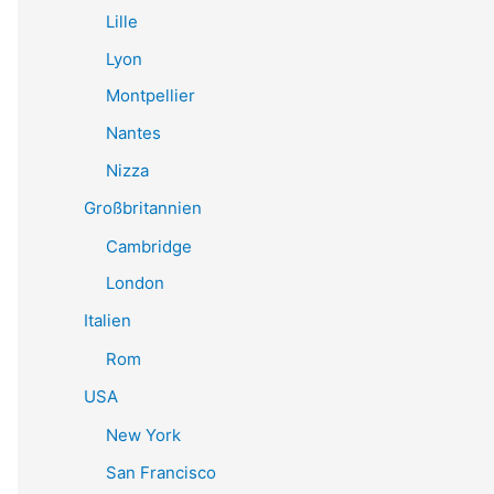
Lille
Lyon
Montpellier
Nantes
Nizza
Großbritannien
Cambridge
London
Italien
Rom
USA
New York
San Francisco