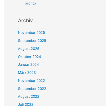
Toronto
Archiv
November 2025
September 2025
August 2025
Oktober 2024
Januar 2024
März 2023
November 2022
September 2022
August 2022
Juli 2022