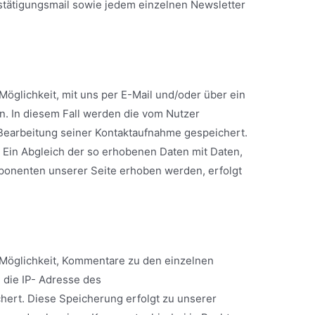
stätigungsmail sowie jedem einzelnen Newsletter
 Möglichkeit, mit uns per E-Mail und/oder über ein
en. In diesem Fall werden die vom Nutzer
arbeitung seiner Kontaktaufnahme gespeichert.
t. Ein Abgleich der so erhobenen Daten mit Daten,
onenten unserer Seite erhoben werden, erfolgt
e Möglichkeit, Kommentare zu den einzelnen
d die IP- Adresse des
hert. Diese Speicherung erfolgt zu unserer