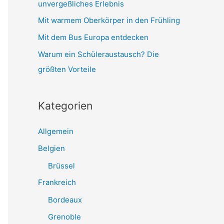
unvergeßliches Erlebnis
Mit warmem Oberkörper in den Frühling
Mit dem Bus Europa entdecken
Warum ein Schüleraustausch? Die
größten Vorteile
Kategorien
Allgemein
Belgien
Brüssel
Frankreich
Bordeaux
Grenoble