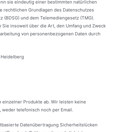
n sie eindeutig einer bestimmten natürlichen
e rechtlichen Grundlagen des Datenschutzes
tz (BDSG) und dem Telemediengesetz (TMG).
Sie insoweit über die Art, den Umfang und Zweck
erarbeitung von personenbezogenen Daten durch
 Heidelberg
 einzelner Produkte ab. Wir leisten keine
, weder telefonisch noch per Email.
netbasierte Datenübertragung Sicherheitslücken