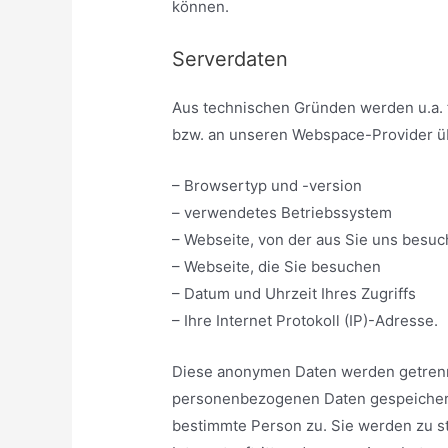
können.
Serverdaten
Aus technischen Gründen werden u.a. f
bzw. an unseren Webspace-Provider übe
– Browsertyp und -version
– verwendetes Betriebssystem
– Webseite, von der aus Sie uns besuc
– Webseite, die Sie besuchen
– Datum und Uhrzeit Ihres Zugriffs
– Ihre Internet Protokoll (IP)-Adresse.
Diese anonymen Daten werden getrenn
personenbezogenen Daten gespeichert
bestimmte Person zu. Sie werden zu s