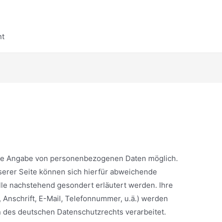
nt
ine Angabe von personenbezogenen Daten möglich.
serer Seite können sich hierfür abweichende
le nachstehend gesondert erläutert werden. Ihre
Anschrift, E-Mail, Telefonnummer, u.ä.) werden
des deutschen Datenschutzrechts verarbeitet.