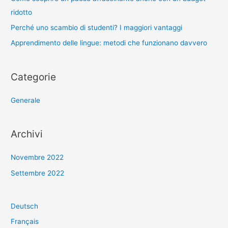
ridotto
Perché uno scambio di studenti? I maggiori vantaggi
Apprendimento delle lingue: metodi che funzionano davvero
Categorie
Generale
Archivi
Novembre 2022
Settembre 2022
Deutsch
Français