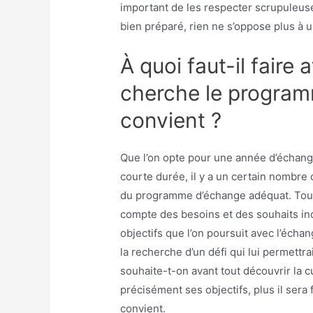
important de les respecter scrupuleusem
bien préparé, rien ne s’oppose plus à u
À quoi faut-il faire 
cherche le program
convient ?
Que l’on opte pour une année d’échang
courte durée, il y a un certain nombre
du programme d’échange adéquat. Tout 
compte des besoins et des souhaits indi
objectifs que l’on poursuit avec l’écha
la recherche d’un défi qui lui permettr
souhaite-t-on avant tout découvrir la cu
précisément ses objectifs, plus il sera
convient.