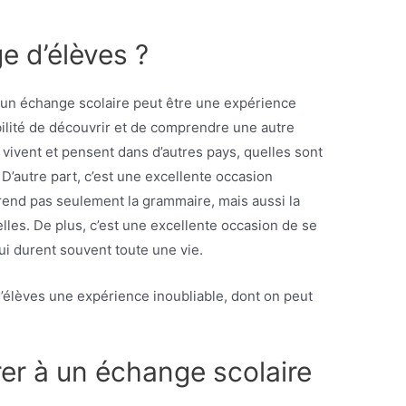
e d’élèves ?
es un échange scolaire peut être une expérience
sibilité de découvrir et de comprendre une autre
vivent et pensent dans d’autres pays, quelles sont
D’autre part, c’est une excellente occasion
rend pas seulement la grammaire, mais aussi la
elles. De plus, c’est une excellente occasion de se
ui durent souvent toute une vie.
’élèves une expérience inoubliable, dont on peut
r à un échange scolaire