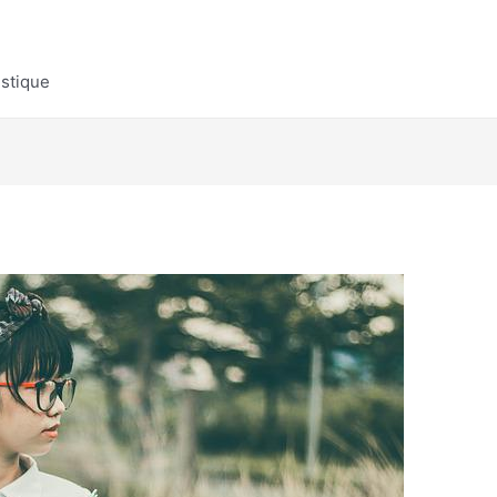
istique