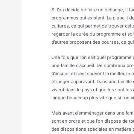
Si l’on décide de faire un échange, il f
programmes qui existent. La plupart d
cultures, ce qui permet de trouver celu
regarder la durée du programme et son
d’autres proposent des bourses, ce qui
Une fois que l’on sait quel programme 
une famille d’accueil. De nombreux p
d’accueil et c’est souvent la meilleure
étranger auparavant. Dans une famille
vivent dans le pays et quelles sont les
langue beaucoup plus vite que si l’on vi
Mais avant d’emménager dans une famille
sont en ordre et que l’on dispose de t
des dispositions spéciales en matière d