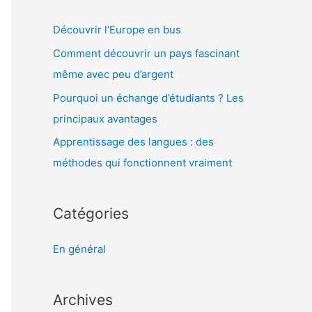
r
Découvrir l’Europe en bus
:
Comment découvrir un pays fascinant
même avec peu d’argent
Pourquoi un échange d’étudiants ? Les
principaux avantages
Apprentissage des langues : des
méthodes qui fonctionnent vraiment
Catégories
En général
Archives