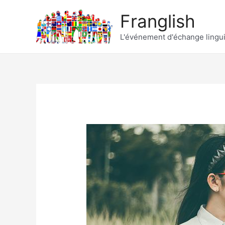
Franglish
L'événement d'échange lingu