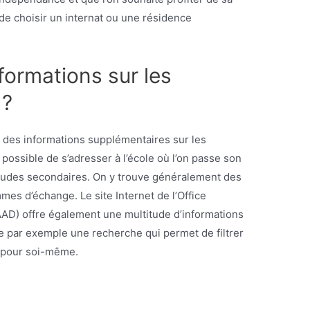
 de choisir un internat ou une résidence
formations sur les
 ?
nir des informations supplémentaires sur les
 possible de s’adresser à l’école où l’on passe son
études secondaires. On y trouve généralement des
mes d’échange. Le site Internet de l’Office
AAD) offre également une multitude d’informations
e par exemple une recherche qui permet de filtrer
 pour soi-même.