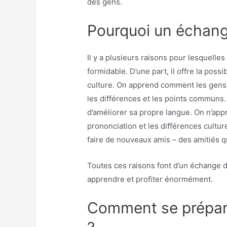
des gens.
Pourquoi un échang
Il y a plusieurs raisons pour lesquell
formidable. D’une part, il offre la pos
culture. On apprend comment les gens 
les différences et les points communs. 
d’améliorer sa propre langue. On n’app
prononciation et les différences cultur
faire de nouveaux amis – des amitiés q
Toutes ces raisons font d’un échange d
apprendre et profiter énormément.
Comment se prépare