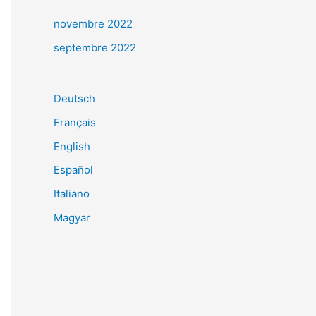
novembre 2022
septembre 2022
Deutsch
Français
English
Español
Italiano
Magyar