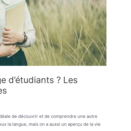
e d’étudiants ? Les
es
idéale de découvrir et de comprendre une autre
x la langue, mais on a aussi un aperçu de la vie