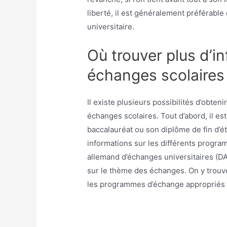
liberté, il est généralement préférable
universitaire.
Où trouver plus d’in
échanges scolaires
Il existe plusieurs possibilités d’obte
échanges scolaires. Tout d’abord, il est
baccalauréat ou son diplôme de fin d’
informations sur les différents program
allemand d’échanges universitaires (D
sur le thème des échanges. On y trouv
les programmes d’échange appropriés