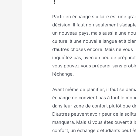
?
Partir en échange scolaire est une gr
décision. Il faut non seulement s’adapt
un nouveau pays, mais aussi à une nou
culture, à une nouvelle langue et à bie
d’autres choses encore. Mais ne vous
inquiétez pas, avec un peu de préparat
vous pouvez vous préparer sans prob
l’échange.
Avant même de planifier, il faut se dem
échange ne convient pas à tout le mon
dans leur zone de confort plutôt que d
D’autres peuvent avoir peur de la solitu
manquera. Mais si vous êtes ouvert à l
confort, un échange d’étudiants peut êt